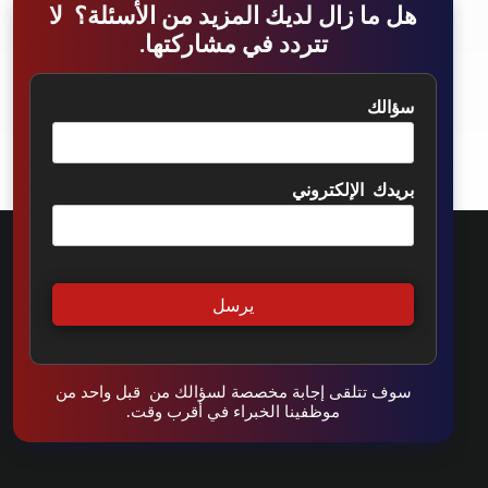
هل ما زال لديك المزيد من الأسئلة؟ لا
تتردد في مشاركتها.
سؤالك
بريدك الإلكتروني
سوف تتلقى إجابة مخصصة لسؤالك من قبل واحد من
موظفينا الخبراء في أقرب وقت.