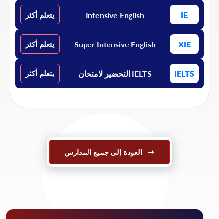
Intensive English
IE
يتعلم أكثر
Super Intensive English
XIE
يتعلم أكثر
IELTS
IELTS التحضير لامتحان
يتعلم أكثر
العودة إلى جميع المدارس