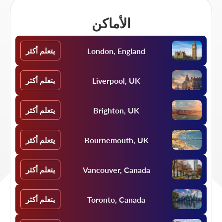
الأماكن
London, England
يتعلم أكثر
Liverpool, UK
يتعلم أكثر
Brighton, UK
يتعلم أكثر
Bournemouth, UK
يتعلم أكثر
Vancouver, Canada
يتعلم أكثر
Toronto, Canada
يتعلم أكثر