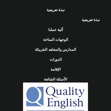
نبذة تعريفية
نبذة تعريفية
آلية عملنا
الوجهات المتاحة
المدارس والمعاهد الشريكة
الدورات
الإقامة
الأسئلة الشائعة