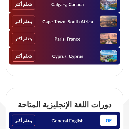
Calgary, Canada
يتعلم أكثر
Cape Town, South Africa
يتعلم أكثر
Paris, France
يتعلم أكثر
Cyprus, Cyprus
يتعلم أكثر
دورات اللغة الإنجليزية المتاحة
General English
GE
يتعلم أكثر