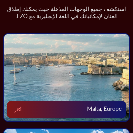
استكشف جميع الوجهات المذهلة حيث يمكنك إطلاق
العنان لإمكانياتك في اللغة الإنجليزية مع EZO.
Malta, Europe
أكثر