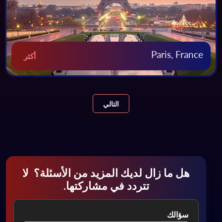
Paris, France
أكثر
التالي
هل ما زال لديك المزيد من الأسئلة؟ لا
تتردد في مشاركتها.
سؤالك