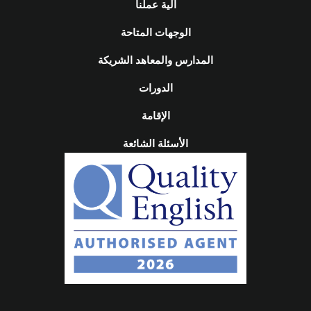
آلية عملنا
الوجهات المتاحة
المدارس والمعاهد الشريكة
الدورات
الإقامة
الأسئلة الشائعة