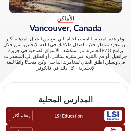
الأماكن
Vancouver, Canada
توفر هذه المدينة النابضة بالحياة التي تقع بين الجبال المذهلة أكثر
من مجرد مناظر خلابة. اصقل طلاقتك في اللغة الإنجليزية من خلال
برامج EZO الغامرة، ثم استكشف الأسواق الصاخبة في جزيرة
جرانفيل، أو قم بالتنزه عبر متنزه ستانلي، أو انطلق إلى المنحدرات
في ويسلر. أطلق العنان لمغامرك الداخلي وكن متحدثًا واثقًا للغة
الإنجليزية - كل ذلك في فانكوفر!
المدارس المحلية
LSI Education
يتعلم أكثر