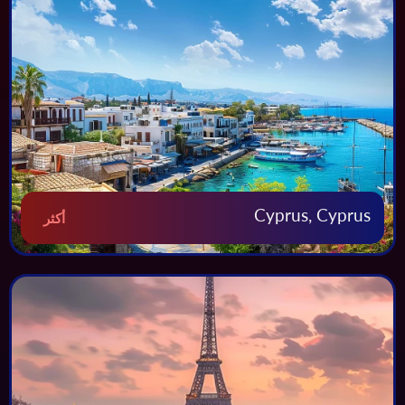
Cyprus, Cyprus
أكثر