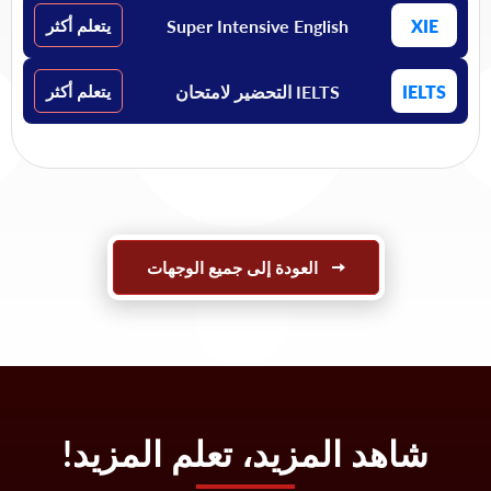
Super Intensive English
XIE
يتعلم أكثر
IELTS
IELTS التحضير لامتحان
يتعلم أكثر
العودة إلى جميع الوجهات
شاهد المزيد، تعلم المزيد!