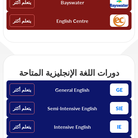
Bayswater
يتعلم أكثر
English Centre
يتعلم أكثر
دورات اللغة الإنجليزية المتاحة
General English
GE
يتعلم أكثر
Semi-Intensive English
SIE
يتعلم أكثر
Intensive English
IE
يتعلم أكثر