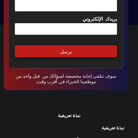
بريدك الإلكتروني
سوف تتلقى إجابة مخصصة لسؤالك من قبل واحد من
موظفينا الخبراء في أقرب وقت.
نبذة تعريفية
نبذة تعريفية