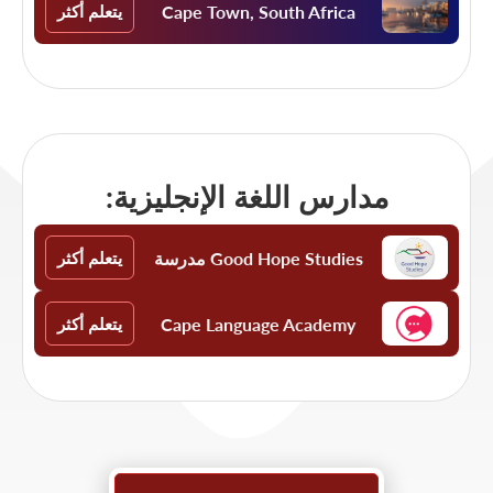
Cape Town, South Africa
يتعلم أكثر
مدارس اللغة الإنجليزية:
Good Hope Studies مدرسة
يتعلم أكثر
Cape Language Academy
يتعلم أكثر