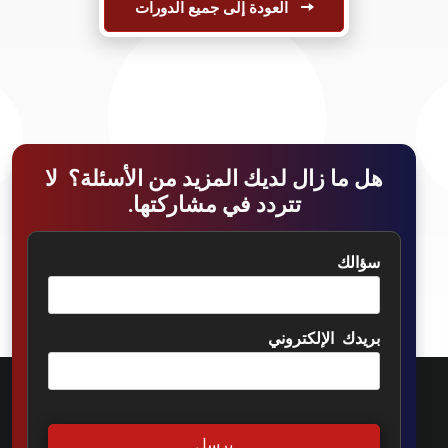
العودة إلى جميع الدورات
هل ما زال لديك المزيد من الأسئلة؟ لا
تتردد في مشاركتها.
سؤالك
بريدك الإلكتروني