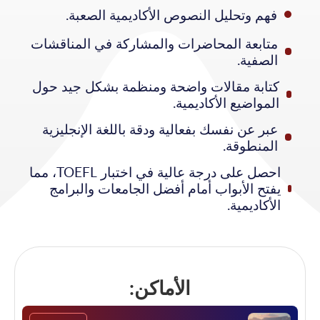
فهم وتحليل النصوص الأكاديمية الصعبة.
متابعة المحاضرات والمشاركة في المناقشات
الصفية.
كتابة مقالات واضحة ومنظمة بشكل جيد حول
المواضيع الأكاديمية.
عبر عن نفسك بفعالية ودقة باللغة الإنجليزية
المنطوقة.
احصل على درجة عالية في اختبار TOEFL، مما
يفتح الأبواب أمام أفضل الجامعات والبرامج
الأكاديمية.
الأماكن: