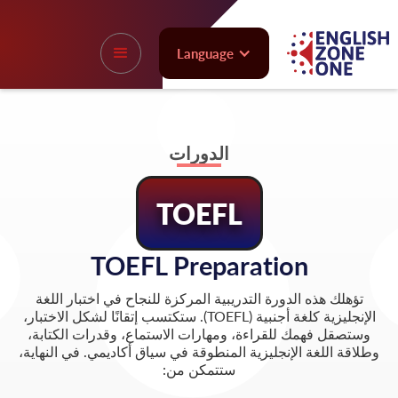
Language
الدورات
TOEFL
TOEFL Preparation
تؤهلك هذه الدورة التدريبية المركزة للنجاح في اختبار اللغة
الإنجليزية كلغة أجنبية (TOEFL). ستكتسب إتقانًا لشكل الاختبار،
وستصقل فهمك للقراءة، ومهارات الاستماع، وقدرات الكتابة،
وطلاقة اللغة الإنجليزية المنطوقة في سياق أكاديمي. في النهاية،
ستتمكن من: