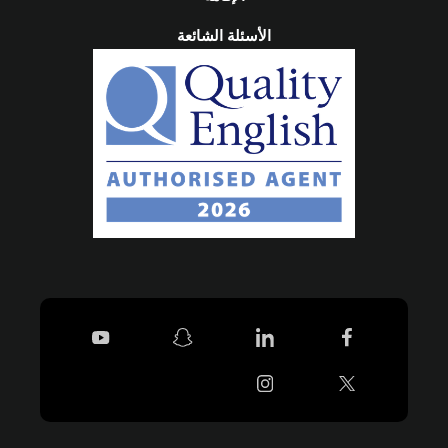
الأسئلة الشائعة